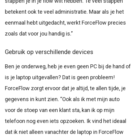
stappen je in je flow wilt hebben. Te veel stappen
betekent ook te veel administratie. Maar als je het
eenmaal hebt uitgedacht, werkt ForceFlow precies
zoals dat voor jou handig is.”
Gebruik op verschillende devices
Ben je onderweg, heb je even geen PC bij de hand of
is je laptop uitgevallen? Dat is geen probleem!
ForceFlow zorgt ervoor dat je altijd, te allen tijde, je
gegevens in kunt zien. “Ook als ik met mijn auto
voor de stoep van een klant sta, kan ik op mijn
telefoon nog even iets opzoeken. Ik vind het ideaal
dat ik niet alleen vanachter de laptop in ForceFlow