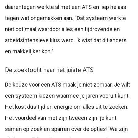
daarentegen werkte al met een ATS en liep helaas
tegen wat ongemakken aan. “Dat systeem werkte
niet optimaal waardoor alles een tijdrovende en
arbeidsintensieve klus werd. Ik wist dat dit anders
en makkelijker kon.”
De zoektocht naar het juiste ATS
De keuze voor een ATS maak je niet zomaar. Je wilt
een systeem kiezen waarmee je jaren vooruit kunt.
Het kost dus tijd en energie om alles uit te zoeken.
Het voordeel van met zijn tweeën zijn: je kunt
samen op zoek en sparren over de opties!
“We zijn