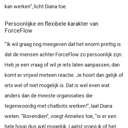
kan werken”, licht Diana toe.
Persoonlijke en flexibele karakter van
ForceFlow
“Ik wil graag nog meegeven dat het enorm prettig is
dat de mensen achter ForceFlow zo persoonlijk zijn.
Heb je een vraag of wil je iets laten aanpassen, dan
komt er vrijwel meteen reactie. Je hoort dan gelijk of
iets wel of niet mogelijk is. Dat is wel even wat
anders dan de meeste organisaties die
tegenwoordig met chatbots werken!”, laat Diana
weten.
“Bovendien”, voegt Annelies toe, “is er een
hele hoop dus wél mogelijk. Laatst vroeg ik of het