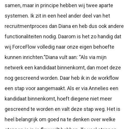
samen, maar in principe hebben wij twee aparte
systemen. Ik zit in een heel ander deel van het
recruitmentproces dan Diana en heb dus ook andere
functionaliteiten nodig. Daarom is het zo handig dat
wij ForceFlow volledig naar onze eigen behoefte
kunnen inrichten.”
Diana vult aan: “Als via mijn
netwerk een kandidaat binnenkomt, dan moet deze
nog gescreend worden. Daar heb ik in de workflow
een stap voor aangemaakt. Als er via Annelies een
kandidaat binnenkomt, hoeft diegene niet meer
gescreend te worden en valt deze stap weg. Het is
heel belangrijk om goed na te denken over welke