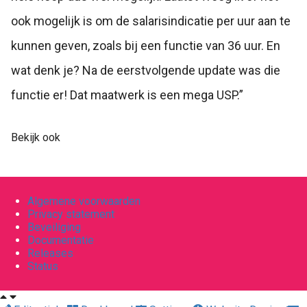
ook mogelijk is om de salarisindicatie per uur aan te
kunnen geven, zoals bij een functie van 36 uur. En
wat denk je? Na de eerstvolgende update was die
functie er! Dat maatwerk is een mega USP.”
Bekijk ook
Algemene voorwaarden
Privacy statement
Beveiliging
Documentatie
Releases
Status