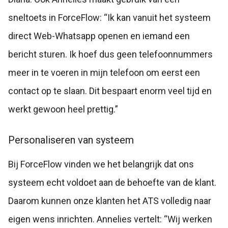
sneltoets in ForceFlow: “Ik kan vanuit het systeem
direct Web-Whatsapp openen en iemand een
bericht sturen. Ik hoef dus geen telefoonnummers
meer in te voeren in mijn telefoon om eerst een
contact op te slaan. Dit bespaart enorm veel tijd en
werkt gewoon heel prettig.”
Personaliseren van systeem
Bij ForceFlow vinden we het belangrijk dat ons
systeem echt voldoet aan de behoefte van de klant.
Daarom kunnen onze klanten het ATS volledig naar
eigen wens inrichten.
Annelies vertelt: “Wij werken