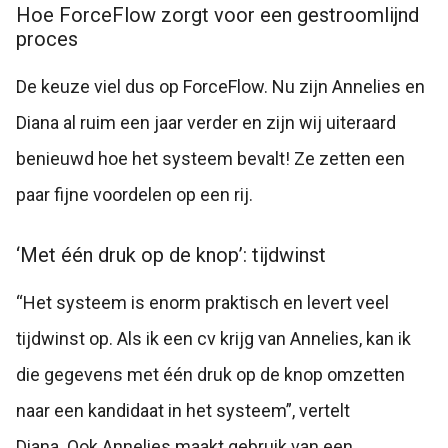
Hoe ForceFlow zorgt voor een gestroomlijnd
proces
De keuze viel dus op ForceFlow. Nu zijn Annelies en
Diana al ruim een jaar verder en zijn wij uiteraard
benieuwd hoe het systeem bevalt! Ze zetten een
paar fijne voordelen op een rij.
‘Met één druk op de knop’: tijdwinst
“Het systeem is enorm praktisch en levert veel
tijdwinst op. Als ik een cv krijg van Annelies, kan ik
die gegevens met één druk op de knop omzetten
naar een kandidaat in het systeem”, vertelt
Diana.
Ook Annelies maakt gebruik van een