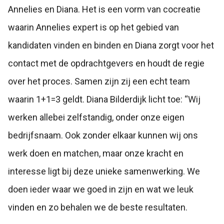
Annelies en Diana. Het is een vorm van cocreatie
waarin Annelies expert is op het gebied van
kandidaten vinden en binden en Diana zorgt voor het
contact met de opdrachtgevers en houdt de regie
over het proces. Samen zijn zij een echt team
waarin 1+1=3 geldt. Diana Bilderdijk licht toe: “Wij
werken allebei zelfstandig, onder onze eigen
bedrijfsnaam. Ook zonder elkaar kunnen wij ons
werk doen en matchen, maar onze kracht en
interesse ligt bij deze unieke samenwerking. We
doen ieder waar we goed in zijn en wat we leuk
vinden en zo behalen we de beste resultaten.