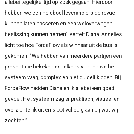
allebei tegelijkertijd op zoek gegaan. Hierdoor
hebben we een heleboel leveranciers de revue
kunnen laten passeren en een weloverwogen
beslissing kunnen nemen”, vertelt Diana. Annelies
licht toe hoe ForceFlow als winnaar uit de bus is
gekomen. “We hebben van meerdere partijen een
presentatie bekeken en telkens vonden we het
systeem vaag, complex en niet duidelijk ogen. Bij
ForceFlow hadden Diana en ik allebei een goed
gevoel. Het systeem zag er praktisch, visueel en
overzichtelijk uit en sloot volledig aan bij wat wij
zochten.”