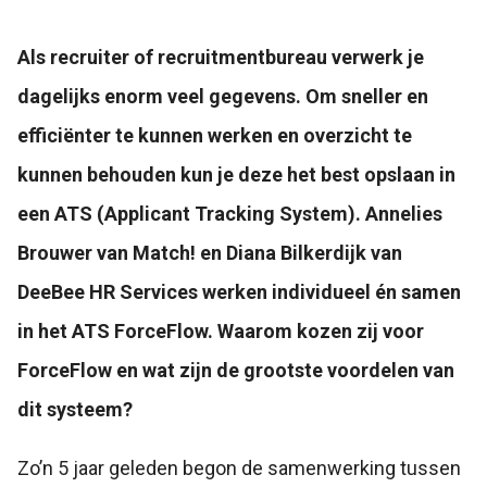
Als recruiter of recruitmentbureau verwerk je
dagelijks enorm veel gegevens. Om sneller en
efficiënter te kunnen werken en overzicht te
kunnen behouden kun je deze het best opslaan in
een ATS (Applicant Tracking System). Annelies
Brouwer van Match! en Diana Bilkerdijk van
DeeBee HR Services werken individueel én samen
in het ATS ForceFlow. Waarom kozen zij voor
ForceFlow en wat zijn de grootste voordelen van
dit systeem?
Zo’n 5 jaar geleden begon de samenwerking tussen