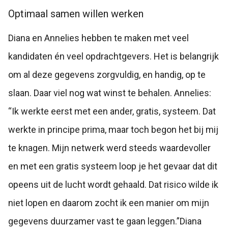
Optimaal samen willen werken
Diana en Annelies hebben te maken met veel
kandidaten én veel opdrachtgevers. Het is belangrijk
om al deze gegevens zorgvuldig, en handig, op te
slaan. Daar viel nog wat winst te behalen.
Annelies:
“Ik werkte eerst met een ander, gratis, systeem. Dat
werkte in principe prima, maar toch begon het bij mij
te knagen. Mijn netwerk werd steeds waardevoller
en met een gratis systeem loop je het gevaar dat dit
opeens uit de lucht wordt gehaald. Dat risico wilde ik
niet lopen en daarom zocht ik een manier om mijn
gegevens duurzamer vast te gaan leggen.”
Diana